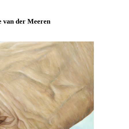
 van der Meeren