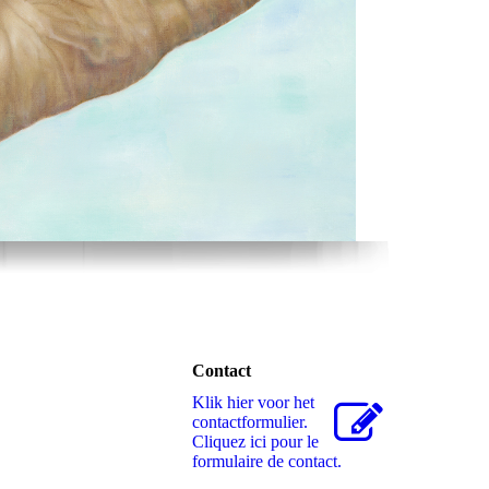
Contact
Klik hier voor het
contactformulier.
Cliquez ici pour le
formulaire de contact.