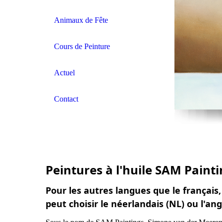
Animaux de Fête
Cours de Peinture
Actuel
Contact
Peintures à l'huile SAM Paint
Pour les autres langues que le français
peut choisir le néerlandais (NL) ou l'ang