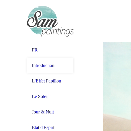
FR
Introduction
L'Effet Papillon
Le Soleil
Jour & Nuit
Etat d'Esprit