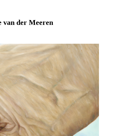
 van der Meeren