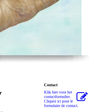
Contact
r
Klik hier voor het
contactformulier.
Cliquez ici pour le
formulaire de contact.